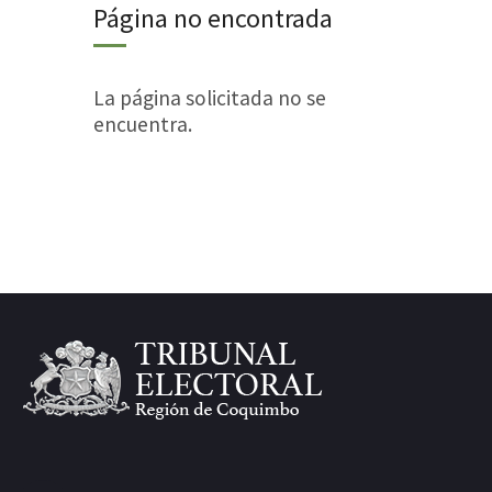
Página no encontrada
La página solicitada no se
encuentra.