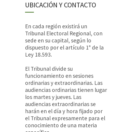
UBICACIÓN Y CONTACTO
En cada región existirá un
Tribunal Electoral Regional, con
sede en su capital, según lo
dispuesto por el artículo 1° de la
Ley 18.593.
El Tribunal divide su
funcionamiento en sesiones
ordinarias y extraordinarias. Las
audiencias ordinarias tienen lugar
los martes y jueves. Las
audiencias extraordinarias se
harán en el día y hora fijado por
el Tribunal expresamente para el
conocimiento de una materia