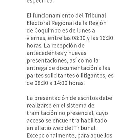
específica.
El funcionamiento del Tribunal
Electoral Regional de la Región
de Coquimbo es de lunes a
viernes, entre las 08:30 y las 16:30
horas. La recepción de
antecedentes y nuevas
presentaciones, así como la
entrega de documentación a las
partes solicitantes o litigantes, es
de 08:30 a 14:00 horas.
La presentación de escritos debe
realizarse en el sistema de
tramitación no presencial, cuyo
acceso se encuentra habilitado
en el sitio web del Tribunal.
Excepcionalmente, para aquellos