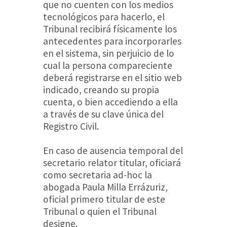
que no cuenten con los medios
tecnológicos para hacerlo, el
Tribunal recibirá físicamente los
antecedentes para incorporarles
en el sistema, sin perjuicio de lo
cual la persona compareciente
deberá registrarse en el sitio web
indicado, creando su propia
cuenta, o bien accediendo a ella
a través de su clave única del
Registro Civil.
En caso de ausencia temporal del
secretario relator titular, oficiará
como secretaria ad-hoc la
abogada Paula Milla Errázuriz,
oficial primero titular de este
Tribunal o quien el Tribunal
designe.