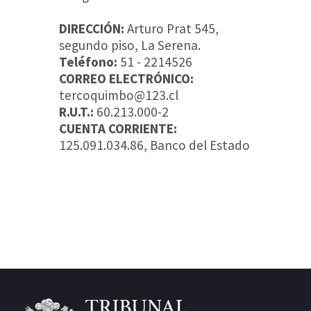
DIRECCIÓN:
Arturo Prat 545,
segundo piso, La Serena.
Teléfono:
51 - 2214526
CORREO ELECTRÓNICO:
tercoquimbo@123.cl
R.U.T.:
60.213.000-2
CUENTA CORRIENTE:
125.091.034.86, Banco del Estado