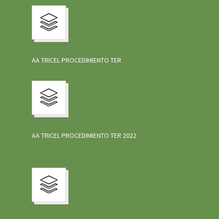
AA TRICEL PROCEDIMIENTO TER
AA TRICEL PROCEDIMIENTO TER 2022