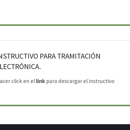
NSTRUCTIVO PARA TRAMITACIÓN
LECTRÓNICA.
acer click en el
link
para descargar el instructivo