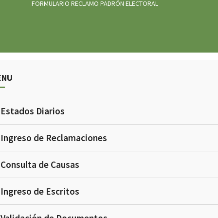
FORMULARIO RECLAMO PADRÓN ELECTORAL
ENU
Estados Diarios
Ingreso de Reclamaciones
Consulta de Causas
Ingreso de Escritos